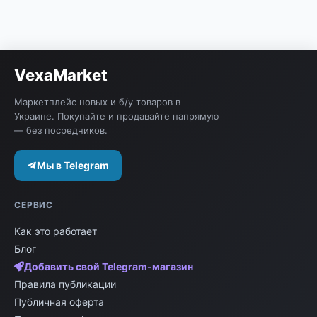
VexaMarket
Маркетплейс новых и б/у товаров в
Украине. Покупайте и продавайте напрямую
— без посредников.
Мы в Telegram
СЕРВИС
Как это работает
Блог
Добавить свой Telegram-магазин
Правила публикации
Публичная оферта