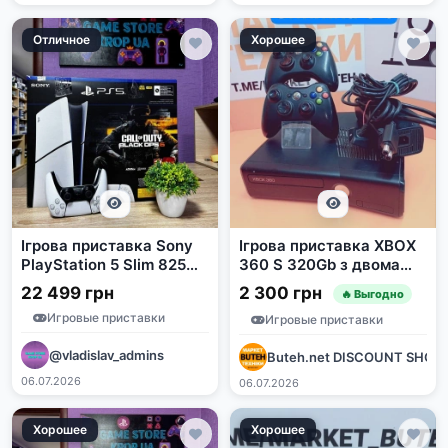
Отличное
Хорошее
Ігрова приставка Sony
Ігрова приставка XBOX
PlayStation 5 Slim 825
360 S 320Gb з двома
ГБ
джойстиками
22 499 грн
2 300 грн
🔥 Выгодно
Игровые приставки
Игровые приставки
@vladislav_admins
Buteh.net DISCOUNT SHOP
06.07.2026
06.07.2026
Хорошее
Хорошее