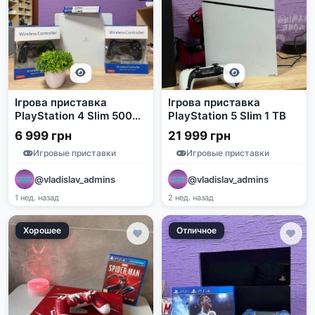
Ігрова приставка
Ігрова приставка
PlayStation 4 Slim 500
PlayStation 5 Slim 1 TB
GB
6 999 грн
21 999 грн
Игровые приставки
Игровые приставки
@vladislav_admins
@vladislav_admins
1 нед. назад
2 нед. назад
Хорошее
Отличное