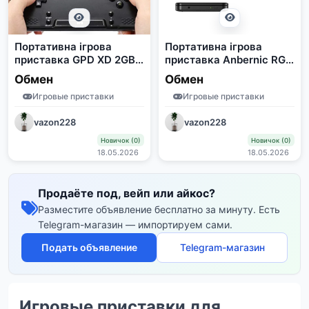
Портативна ігрова
Портативна ігрова
приставка GPD XD 2GB
приставка Anbernic RG
RAM Android для ретро-
Slide
Обмен
Обмен
ігор
Игровые приставки
Игровые приставки
vazon228
vazon228
Новичок (0)
Новичок (0)
18.05.2026
18.05.2026
Продаёте под, вейп или айкос?
Разместите объявление бесплатно за минуту. Есть
Telegram-магазин — импортируем сами.
Подать объявление
Telegram-магазин
Игровые приставки для