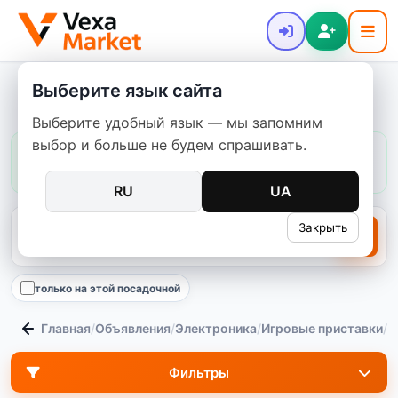
Выберите язык сайта
Игровые приставки
Выберите удобный язык — мы запомним
выбор и больше не будем спрашивать.
Цены в этой категории:
обычно
200–18 499 ₴
медиана
5 499 ₴
214
предложений
RU
UA
Закрыть
только на этой посадочной
Главная
/
Объявления
/
Электроника
/
Игровые приставки
/
И
Фильтры