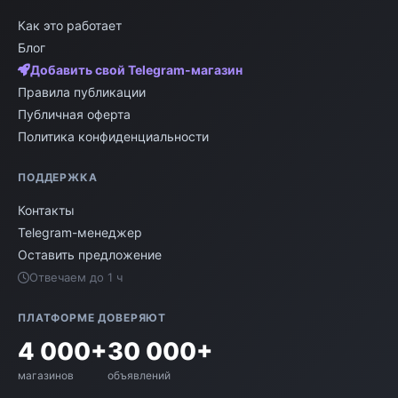
Как это работает
Блог
Добавить свой Telegram-магазин
Правила публикации
Публичная оферта
Политика конфиденциальности
ПОДДЕРЖКА
Контакты
Telegram-менеджер
Оставить предложение
Отвечаем до 1 ч
ПЛАТФОРМЕ ДОВЕРЯЮТ
4 000+
30 000+
магазинов
объявлений