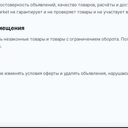
остоверность объявлений, качество товаров, расчёты и дос
rket не гарантирует и не проверяет товары и не участвует в
змещения
 незаконные товары и товары с ограничением оборота. По
и
.
е изменять условия оферты и удалять объявления, нарушаю