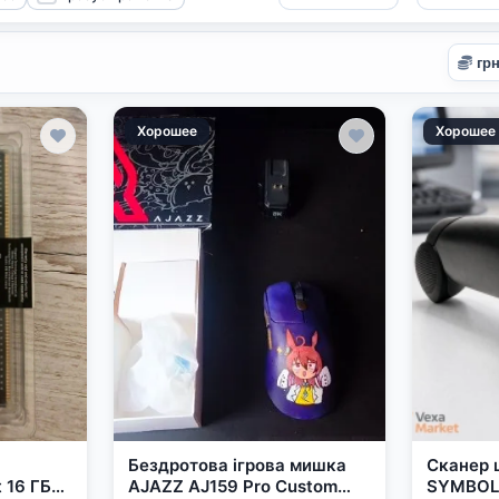
Хорошее
Хорошее
Бездротова ігрова мишка
Сканер 
 16 ГБ
AJAZZ AJ159 Pro Custom
SYMBOL