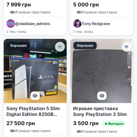
GB Spider-Man Edition
500GB
7 999 грн
5 000 грн
Игровые приставки
Игровые приставки
@vladislav_admins
Tony Redgrave
2 нед. назад
2 нед. назад
Хорошее
Хорошее
Sony PlayStation 5 Slim
Игровая приставка
Digital Edition 825GB
Sony PlayStation 3 Slim
White
27 500 грн
3 500 грн
🔥 Выгодно
Игровые приставки
Игровые приставки