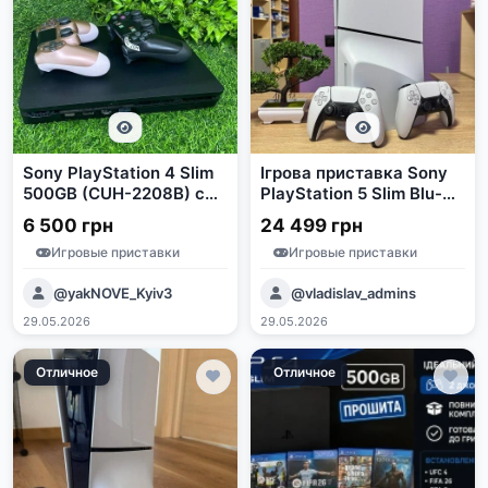
Sony PlayStation 4 Slim
Ігрова приставка Sony
500GB (CUH-2208B) с
PlayStation 5 Slim Blu-
двумя джойстиками
Ray 1TB
6 500 грн
24 499 грн
Игровые приставки
Игровые приставки
@yakNOVE_Kyiv3
@vladislav_admins
29.05.2026
29.05.2026
Отличное
Отличное