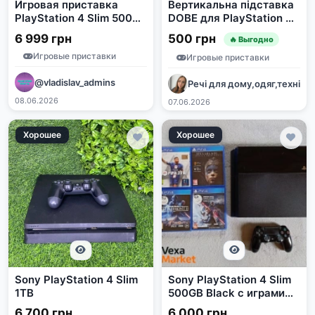
Игровая приставка
Вертикальна підставка
PlayStation 4 Slim 500
DOBE для PlayStation 4
GB с двумя геймпадами
Slim/Pro з
6 999 грн
500 грн
🔥 Выгодно
и игрой FIFA 17
охолодженням та
Игровые приставки
зарядкою
Игровые приставки
@vladislav_admins
Речі для дому,одяг,техніка
08.06.2026
07.06.2026
Хорошее
Хорошее
Sony PlayStation 4 Slim
Sony PlayStation 4 Slim
1TB
500GB Black с играми
FIFA 23, Hellblade,
6 700 грн
6 000 грн