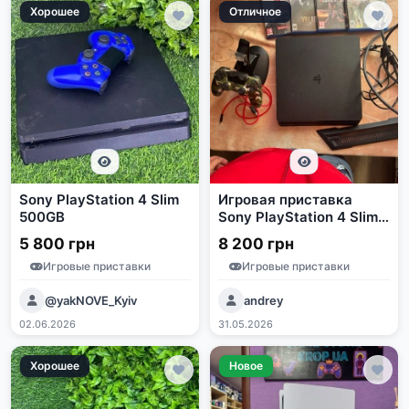
Хорошее
Отличное
Sony PlayStation 4 Slim
Игровая приставка
500GB
Sony PlayStation 4 Slim
1TB комплект с
5 800 грн
8 200 грн
джойстиком,
Игровые приставки
Игровые приставки
проводами, подставкой
и 4 играми
@yakNOVE_Kyiv
andrey
02.06.2026
31.05.2026
Хорошее
Новое