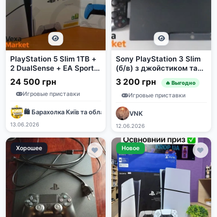
PlayStation 5 Slim 1TB +
Sony PlayStation 3 Slim
2 DualSense + EA Sports
(б/в) з джойстиком та
FC 24
іграми
24 500 грн
3 200 грн
🔥 Выгодно
Игровые приставки
Игровые приставки
🛍 Барахолка Київ та область | Дошка оголошень 🇺🇦
VNK
13.06.2026
12.06.2026
Хорошее
Новое