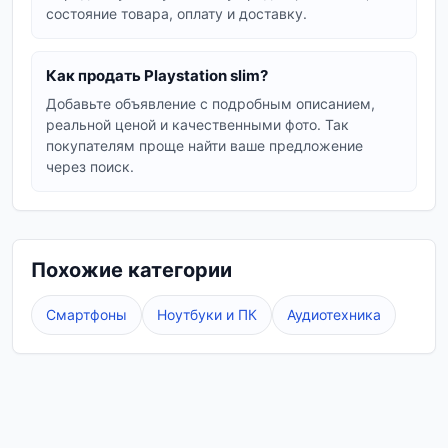
отличной графикой и быстрой загрузкой.
состояние товара, оплату и доставку.
На Vexa Market вы можете найти различные
модели PlayStation Slim, как с дисководом, так
Как продать Playstation slim?
и цифровые версии. Мы предлагаем широкий
Добавьте объявление с подробным описанием,
выбор консолей с разным объемом памяти, а
реальной ценой и качественными фото. Так
также комплекты с играми и дополнительными
покупателям проще найти ваше предложение
через поиск.
аксессуарами.
PlayStation 4 Slim
– проверенная временем
классика, предлагающая доступ к огромной
библиотеке игр. Идеальный вариант для тех,
Похожие категории
кто хочет начать свое знакомство с миром
PlayStation или расширить свою коллекцию.
Смартфоны
Ноутбуки и ПК
Аудиотехника
PlayStation 5 Slim
– новейшее поколение
консолей, обеспечивающее невероятную
скорость загрузки, потрясающую графику с
трассировкой лучей и иммерсивный игровой
опыт благодаря контроллеру DualSense.