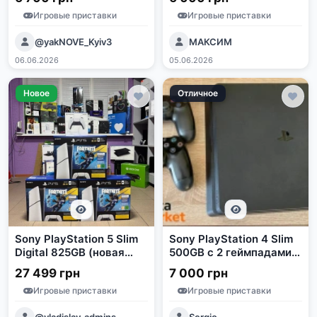
Battlefront II, Jedi: Fallen
Игровые приставки
Игровые приставки
Order
@yakNOVE_Kyiv3
МАКСИМ
06.06.2026
05.06.2026
Новое
Отличное
Sony PlayStation 5 Slim
Sony PlayStation 4 Slim
Digital 825GB (новая
500GB с 2 геймпадами и
ревизия, матовая)
играми
27 499 грн
7 000 грн
Игровые приставки
Игровые приставки
@vladislav_admins
Sergio