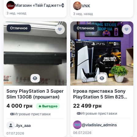
Магазин «Твій Гаджет»⌚️📱🖥️💻
VNK
3 нед. назад
3 нед. назад
Отличное
Отличное
Sony PlayStation 3 Super
Ігрова приставка Sony
Slim 130GB (прошитая)
PlayStation 5 Slim 825
ГБ
4 000 грн
22 499 грн
🔥 Выгодно
Игровые приставки
Игровые приставки
@vladislav_admins
.ilyx_aaa
06.07.2026
07.07.2026