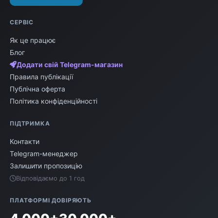
СЕРВІС
Як це працює
Блог
Додати свій Telegram-магазин
Правила публікації
Публічна оферта
Політика конфіденційності
ПІДТРИМКА
Контакти
Telegram-менеджер
Залишити пропозицію
Відповідаємо до 1 год
ПЛАТФОРМІ ДОВІРЯЮТЬ