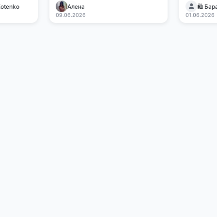
Kotenko
Алена
09.06.2026
01.06.2026