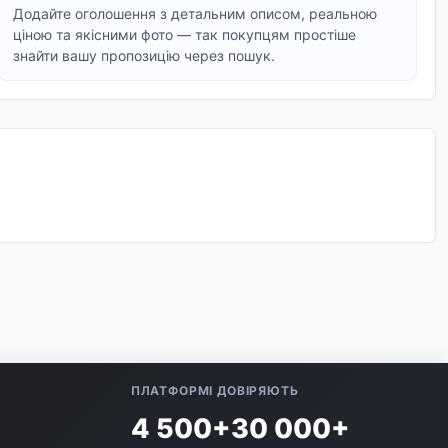
Додайте оголошення з детальним описом, реальною
ціною та якісними фото — так покупцям простіше
знайти вашу пропозицію через пошук.
ПЛАТФОРМІ ДОВІРЯЮТЬ
4 500+
30 000+