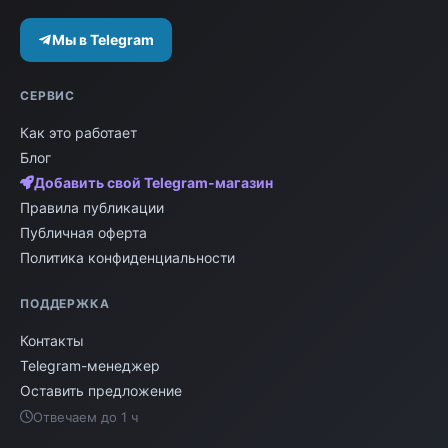
Мы в Telegram
СЕРВИС
Как это работает
Блог
Добавить свой Telegram-магазин
Правила публикации
Публичная оферта
Политика конфиденциальности
ПОДДЕРЖКА
Контакты
Telegram-менеджер
Оставить предложение
Отвечаем до 1 ч