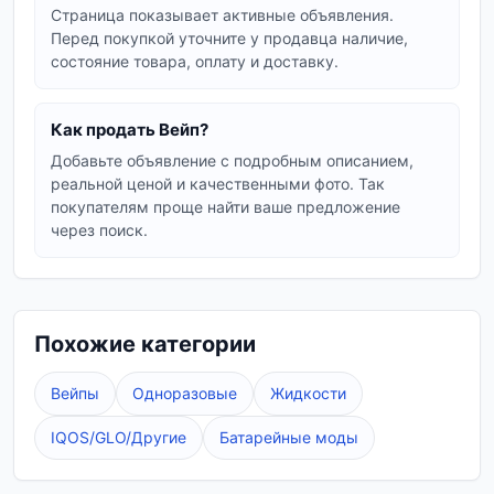
Страница показывает активные объявления.
Перед покупкой уточните у продавца наличие,
состояние товара, оплату и доставку.
Как продать Вейп?
Добавьте объявление с подробным описанием,
реальной ценой и качественными фото. Так
покупателям проще найти ваше предложение
через поиск.
Похожие категории
Вейпы
Одноразовые
Жидкости
IQOS/GLO/Другие
Батарейные моды