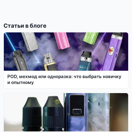
Статьи в блоге
POD, мехмод или одноразка: что выбрать новичку
и опытному