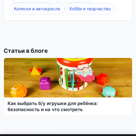
Коляски и автокресла
Хобби и творчество
Статьи в блоге
Как выбрать б/у игрушки для ребёнка:
безопасность и на что смотреть