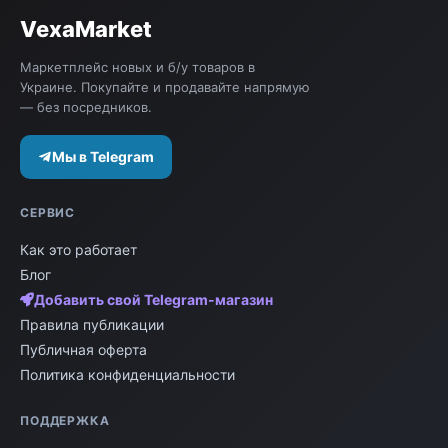
VexaMarket
Маркетплейс новых и б/у товаров в
Украине. Покупайте и продавайте напрямую
— без посредников.
Мы в Telegram
СЕРВИС
Как это работает
Блог
Добавить свой Telegram-магазин
Правила публикации
Публичная оферта
Политика конфиденциальности
ПОДДЕРЖКА