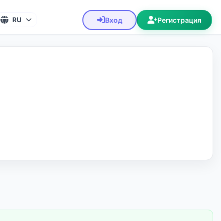
Вход
Регистрация
RU