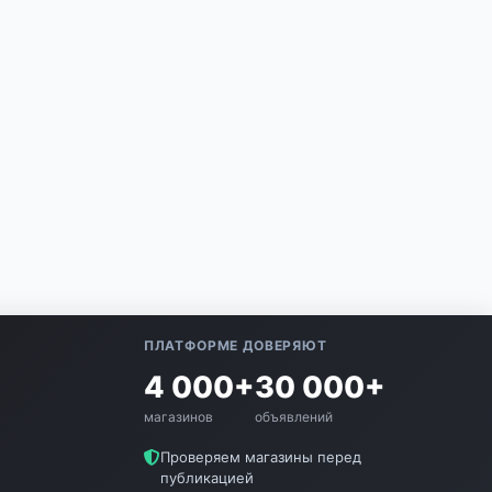
ПЛАТФОРМЕ ДОВЕРЯЮТ
4 000+
30 000+
магазинов
объявлений
е
Проверяем магазины перед
публикацией