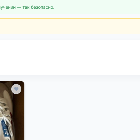
лучении — так безопасно.