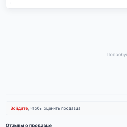
Попробуй
Войдите
, чтобы оценить продавца
Отзывы о продавце