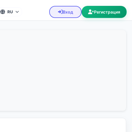
Вход
Регистрация
RU