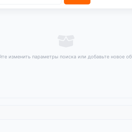
те изменить параметры поиска или добавьте новое о