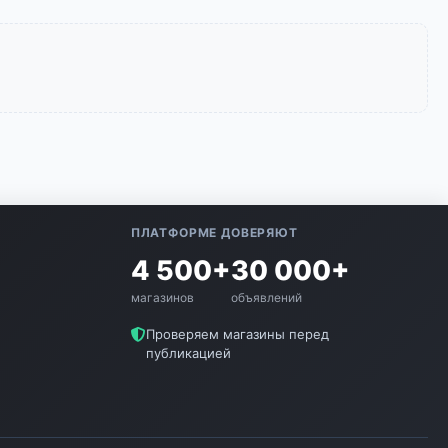
ПЛАТФОРМЕ ДОВЕРЯЮТ
4 500+
30 000+
магазинов
объявлений
е
Проверяем магазины перед
публикацией