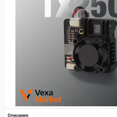
Описание