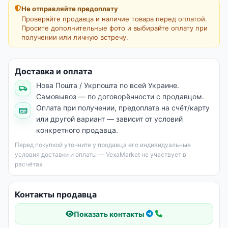
Не отправляйте предоплату
Проверяйте продавца и наличие товара перед оплатой.
Просите дополнительные фото и выбирайте оплату при
получении или личную встречу.
Доставка и оплата
Нова Пошта / Укрпошта по всей Украине.
Самовывоз — по договорённости с продавцом.
Оплата при получении, предоплата на счёт/карту
или другой вариант — зависит от условий
конкретного продавца.
Перед покупкой уточните у продавца его индивидуальные
условия доставки и оплаты — VexaMarket не участвует в
расчётах.
Контакты продавца
Показать контакты