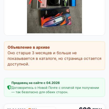
Объявление в архиве
Оно старше 3 месяцев и больше не
показывается в каталоге, но страница остается
доступной.
Продавец на сайте с 04.2026
Договоритесь о Новой Почте с оплатой при получении
— так безопасно для обеих сторон.