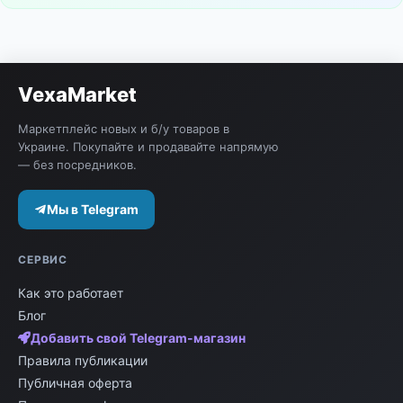
VexaMarket
Маркетплейс новых и б/у товаров в
Украине. Покупайте и продавайте напрямую
— без посредников.
Мы в Telegram
СЕРВИС
Как это работает
Блог
Добавить свой Telegram-магазин
Правила публикации
Публичная оферта