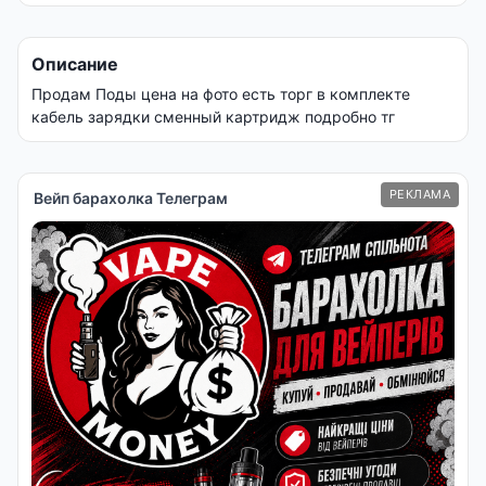
Описание
Продам Поды цена на фото есть торг в комплекте
кабель зарядки сменный картридж подробно тг
РЕКЛАМА
Вейп барахолка Телеграм