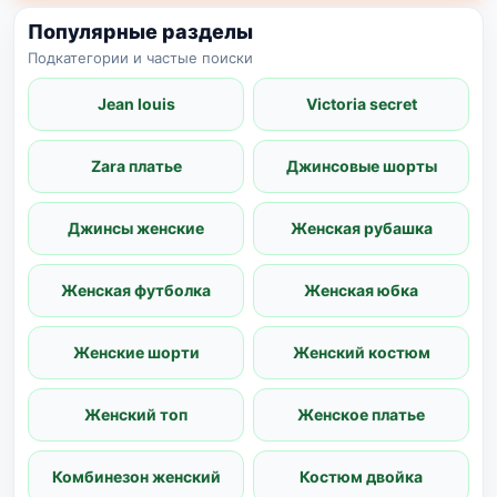
Популярные разделы
Подкатегории и частые поиски
Jean louis
Victoria secret
Zara платье
Джинсовые шорты
Джинсы женские
Женская рубашка
Женская футболка
Женская юбка
Женские шорти
Женский костюм
Женский топ
Женское платье
Комбинезон женский
Костюм двойка