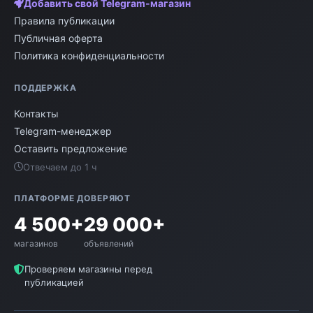
Добавить свой Telegram-магазин
Правила публикации
Публичная оферта
Политика конфиденциальности
ПОДДЕРЖКА
Контакты
Telegram-менеджер
Оставить предложение
Отвечаем до 1 ч
ПЛАТФОРМЕ ДОВЕРЯЮТ
4 500+
29 000+
магазинов
объявлений
Проверяем магазины перед
публикацией