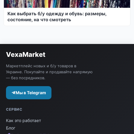
Как выбрать б/у одежду и обувь: размеры,
состояние, на что смотреть
VexaMarket
Маркетплейс новых и б/у товаров в
Украине. Покупайте и продавайте напрямую
— без посредников.
Мы в Telegram
СЕРВИС
Как это работает
Блог