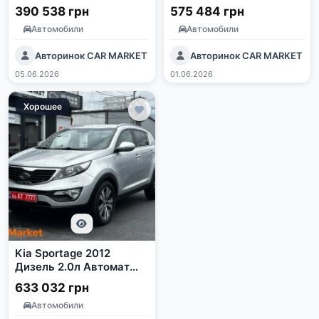
2.2 л. Автомат Сірий
Автомат Полный привод
390 538 грн
575 484 грн
Автомобили
Автомобили
Авторинок CAR MARKET
Авторинок CAR MARKET
05.06.2026
01.06.2026
Хорошее
Kia Sportage 2012
Дизель 2.0л Автомат
Полный привод Серый
633 032 грн
Автомобили