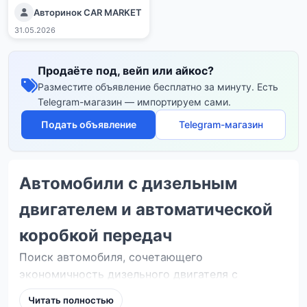
Авторинок CAR MARKET
31.05.2026
Продаёте под, вейп или айкос?
Разместите объявление бесплатно за минуту. Есть
Telegram-магазин — импортируем сами.
Подать объявление
Telegram-магазин
Автомобили с дизельным
двигателем и автоматической
коробкой передач
Поиск автомобиля, сочетающего
экономичность дизельного двигателя с
комфортом автоматической трансмиссии,
Читать полностью