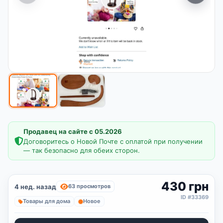
Продавец на сайте с 05.2026
Договоритесь о Новой Почте с оплатой при получении
— так безопасно для обеих сторон.
430 грн
4 нед. назад
63 просмотров
ID #33369
Товары для дома
Новое