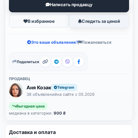
Написать продавцу
В избранное
Следить за ценой
Это ваше объявление?
Пожаловаться
Поделиться
ПРОДАВЕЦ
Аня Козак
Telegram
38 объявлений
на сайте с 05.2026
Выгодная цена
медиана в категории:
900 ₴
Доставка и оплата