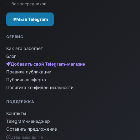
— без посредников.
Мы в Telegram
СЕРВИС
Как это работает
Блог
Добавить свой Telegram-магазин
Правила публикации
Публичная оферта
Политика конфиденциальности
ПОДДЕРЖКА
Контакты
Telegram-менеджер
Оставить предложение
Отвечаем до 1 ч