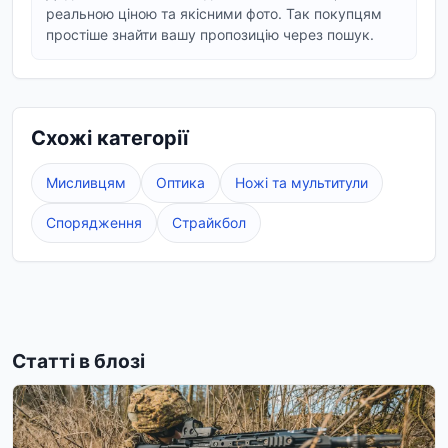
реальною ціною та якісними фото. Так покупцям
простіше знайти вашу пропозицію через пошук.
Схожі категорії
Мисливцям
Оптика
Ножі та мультитули
Спорядження
Страйкбол
Статті в блозі