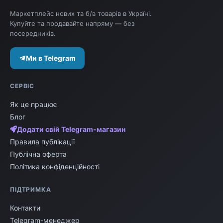
Маркетплейс нових та б/в товарів в Україні.
Купуйте та продавайте напряму — без
посередників.
Ми в Telegram
СЕРВІС
Як це працює
Блог
Додати свій Telegram-магазин
Правила публікації
Публічна оферта
Політика конфіденційності
ПІДТРИМКА
Контакти
Telegram-менеджер