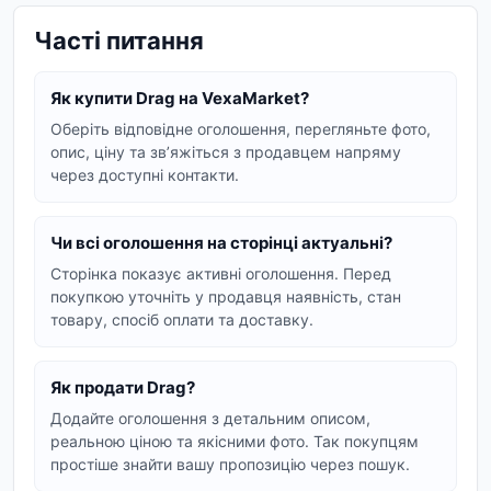
Часті питання
Як купити Drag на VexaMarket?
Оберіть відповідне оголошення, перегляньте фото,
опис, ціну та звʼяжіться з продавцем напряму
через доступні контакти.
Чи всі оголошення на сторінці актуальні?
Сторінка показує активні оголошення. Перед
покупкою уточніть у продавця наявність, стан
товару, спосіб оплати та доставку.
Як продати Drag?
Додайте оголошення з детальним описом,
реальною ціною та якісними фото. Так покупцям
простіше знайти вашу пропозицію через пошук.