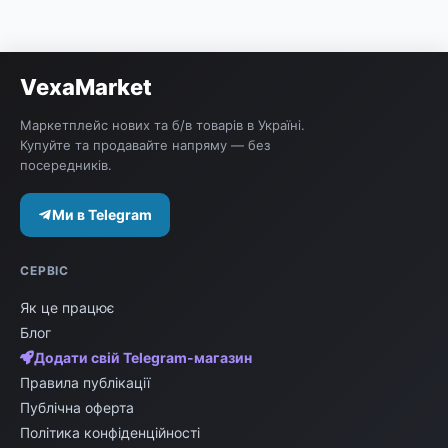
VexaMarket
Маркетплейс нових та б/в товарів в Україні.
Купуйте та продавайте напряму — без
посередників.
Ми в Telegram
СЕРВІС
Як це працює
Блог
Додати свій Telegram-магазин
Правила публікації
Публічна оферта
Політика конфіденційності