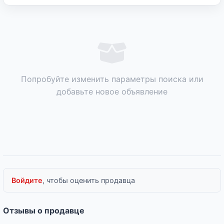
Попробуйте изменить параметры поиска или
добавьте новое объявление
Войдите
, чтобы оценить продавца
Отзывы о продавце