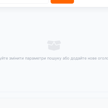
уйте змінити параметри пошуку або додайте нове огол