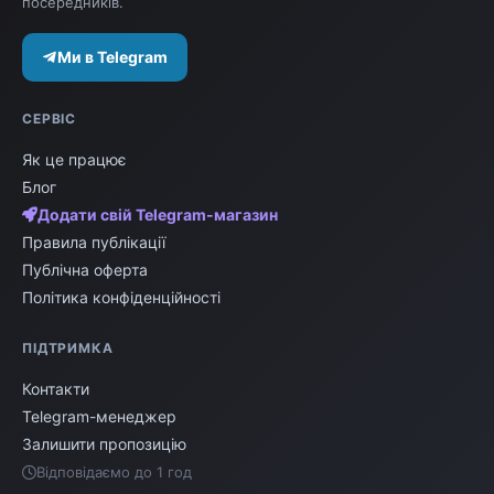
посередників.
Ми в Telegram
СЕРВІС
Як це працює
Блог
Додати свій Telegram-магазин
Правила публікації
Публічна оферта
Політика конфіденційності
ПІДТРИМКА
Контакти
Telegram-менеджер
Залишити пропозицію
Відповідаємо до 1 год