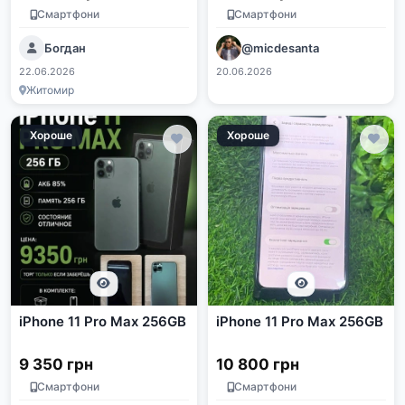
Смартфони
Смартфони
Богдан
@micdesanta
22.06.2026
20.06.2026
Житомир
Хороше
Хороше
iPhone 11 Pro Max 256GB
iPhone 11 Pro Max 256GB
9 350 грн
10 800 грн
Смартфони
Смартфони