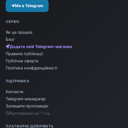
Ми в Telegram
СЕРВІС
Як це працює
Блог
Додати свій Telegram-магазин
Правила публікації
Публічна оферта
Політика конфіденційності
ПІДТРИМКА
Контакти
Telegram-менеджер
Залишити пропозицію
Відповідаємо до 1 год
ПЛАТФОРМІ ДОВІРЯЮТЬ