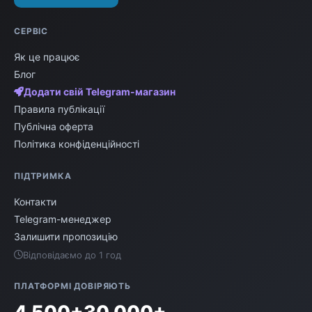
СЕРВІС
Як це працює
Блог
Додати свій Telegram-магазин
Правила публікації
Публічна оферта
Політика конфіденційності
ПІДТРИМКА
Контакти
Telegram-менеджер
Залишити пропозицію
Відповідаємо до 1 год
ПЛАТФОРМІ ДОВІРЯЮТЬ