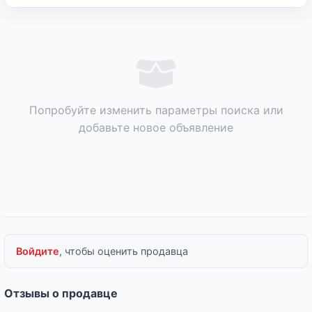
Попробуйте изменить параметры поиска или
добавьте новое объявление
Войдите
, чтобы оценить продавца
Отзывы о продавце