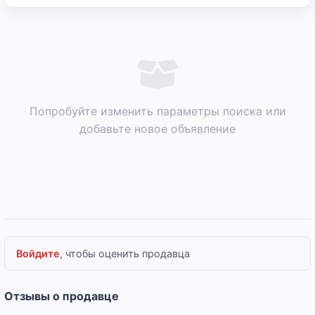
Попробуйте изменить параметры поиска или
добавьте новое объявление
Войдите
, чтобы оценить продавца
Отзывы о продавце