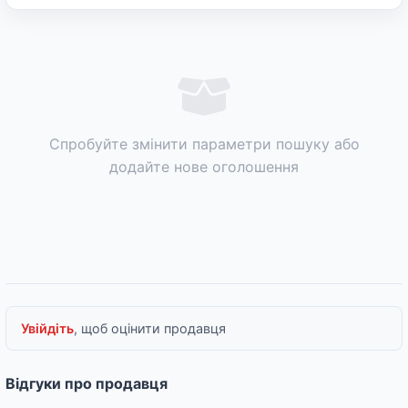
Спробуйте змінити параметри пошуку або
додайте нове оголошення
Увійдіть
, щоб оцінити продавця
Відгуки про продавця