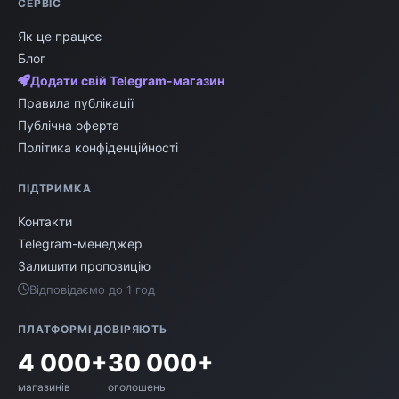
СЕРВІС
Як це працює
Блог
Додати свій Telegram-магазин
Правила публікації
Публічна оферта
Політика конфіденційності
ПІДТРИМКА
Контакти
Telegram-менеджер
Залишити пропозицію
Відповідаємо до 1 год
ПЛАТФОРМІ ДОВІРЯЮТЬ
4 000+
30 000+
магазинів
оголошень