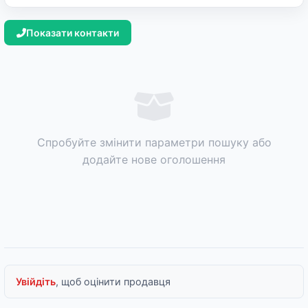
Показати контакти
Спробуйте змінити параметри пошуку або
додайте нове оголошення
Увійдіть
, щоб оцінити продавця